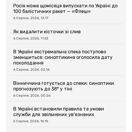
Росія може щомісяця випускати по Україні до
100 балістичних ракет — «Флеш»
6 Серпня, 2026, 12:17
Як видалити кісточки зі слив
6 Серпня, 2026, 11:53
В Україні екстремальна спека поступово
зменшиться: синоптикиня оголосила дату
похолодання
6 Серпня, 2026, 02:16
Вінниччина готується до спеки: синоптики
прогнозують до 38° у тіні
6 Серпня, 2026, 00:26
В Україні встановили правила та умови
служби для звільнених ув’язнених
5 Серпня, 2026, 16:15