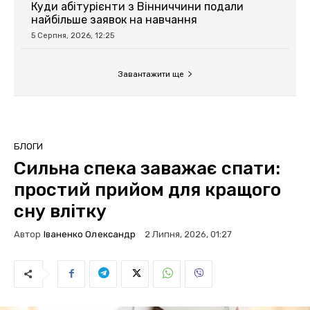
Куди абітурієнти з Вінниччини подали
найбільше заявок на навчання
5 Серпня, 2026, 12:25
Завантажити ще