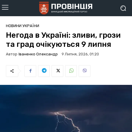
НОВИНИ УКРАЇНИ
Негода в Україні: зливи, грози
та град очікуються 9 липня
Автор
Іваненко Олександр
9 Липня, 2026, 01:20