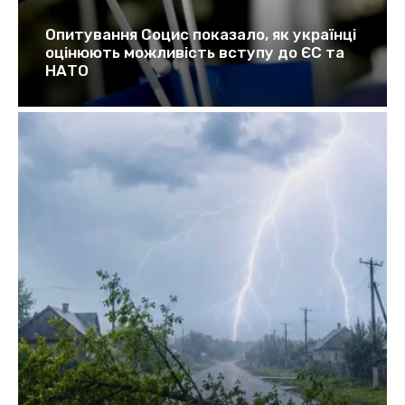
Опитування Социс показало, як українці
оцінюють можливість вступу до ЄС та
НАТО