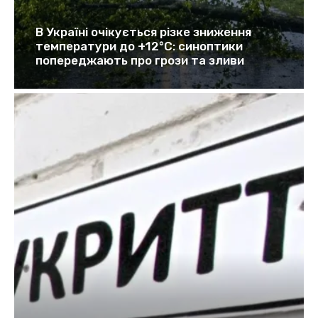
В Україні очікується різке зниження
температури до +12°C: синоптики
попереджають про грози та зливи