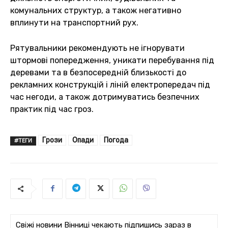
комунальних структур, а також негативно
вплинути на транспортний рух.
Рятувальники рекомендують не ігнорувати
штормові попередження, уникати перебування під
деревами та в безпосередній близькості до
рекламних конструкцій і ліній електропередач під
час негоди, а також дотримуватись безпечних
практик під час гроз.
Грози
Опади
Погода
#ТЕГИ
Свіжі новини Вінниці чекають підпишись зараз в