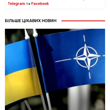
Telegram
та
Facebook
БІЛЬШЕ ЦІКАВИХ НОВИН