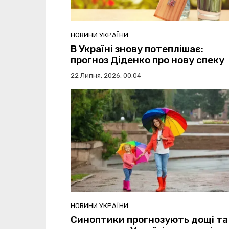
НОВИНИ УКРАЇНИ
В Україні знову потеплішає:
прогноз Діденко про нову спеку
22 Липня, 2026, 00:04
НОВИНИ УКРАЇНИ
Синоптики прогнозують дощі та