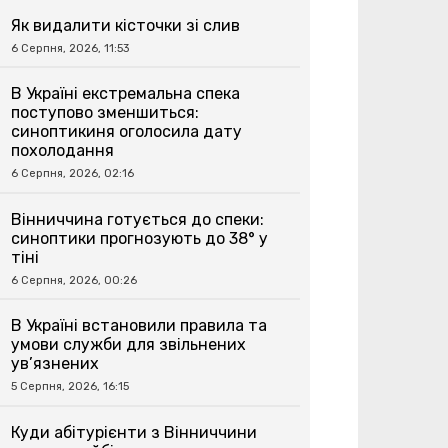
Як видалити кісточки зі слив
6 Серпня, 2026, 11:53
В Україні екстремальна спека
поступово зменшиться:
синоптикиня оголосила дату
похолодання
6 Серпня, 2026, 02:16
Вінниччина готується до спеки:
синоптики прогнозують до 38° у
тіні
6 Серпня, 2026, 00:26
В Україні встановили правила та
умови служби для звільнених
ув’язнених
5 Серпня, 2026, 16:15
Куди абітурієнти з Вінниччини