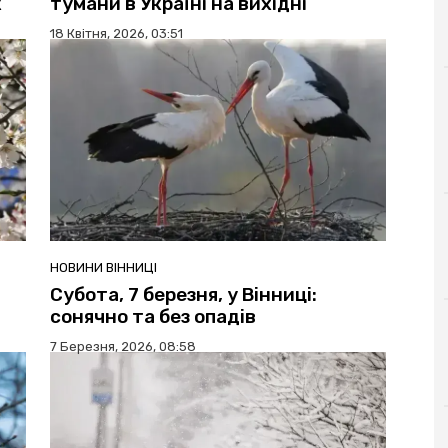
к
тумани в Україні на вихідні
18 Квітня, 2026, 03:51
НОВИНИ ВІННИЦІ
Субота, 7 березня, у Вінниці:
сонячно та без опадів
7 Березня, 2026, 08:58