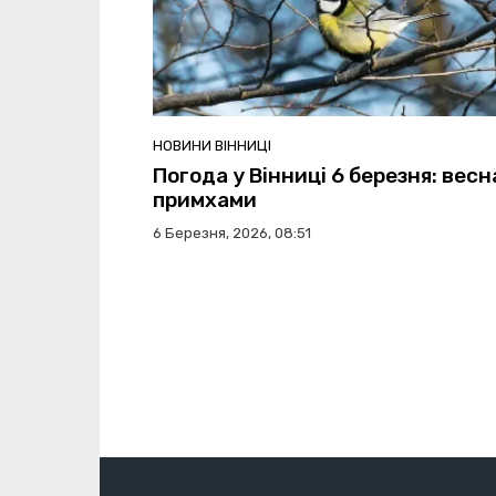
НОВИНИ ВІННИЦІ
Погода у Вінниці 6 березня: весн
примхами
6 Березня, 2026, 08:51