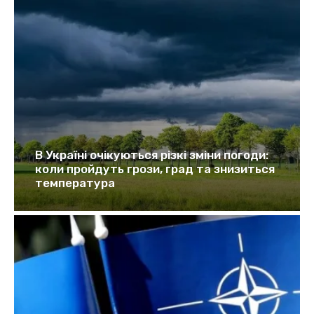
В Україні очікуються різкі зміни погоди:
коли пройдуть грози, град та знизиться
температура