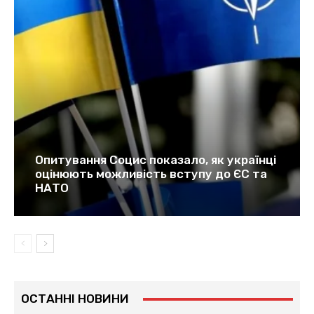
Опитування Социс показало, як українці
оцінюють можливість вступу до ЄС та
НАТО
ОСТАННІ НОВИНИ