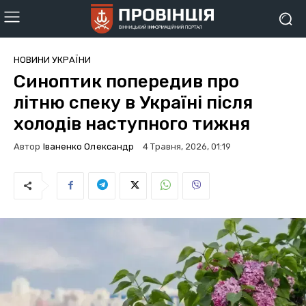
НОВИНИ УКРАЇНИ
Синоптик попередив про
літню спеку в Україні після
холодів наступного тижня
Автор
Іваненко Олександр
4 Травня, 2026, 01:19