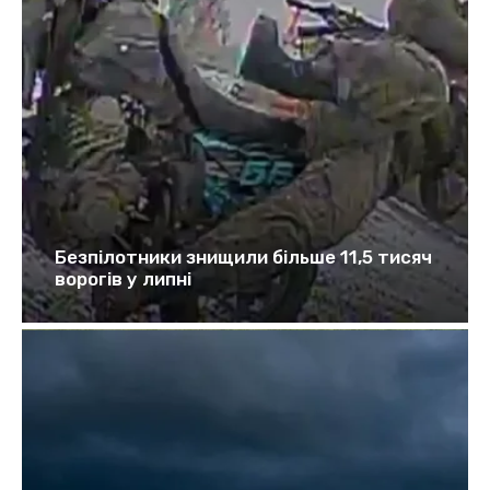
Безпілотники знищили більше 11,5 тисяч
ворогів у липні