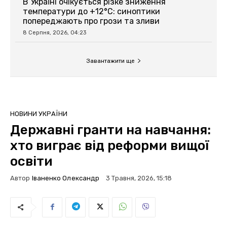
В Україні очікується різке зниження
температури до +12°C: синоптики
попереджають про грози та зливи
8 Серпня, 2026, 04:23
Завантажити ще