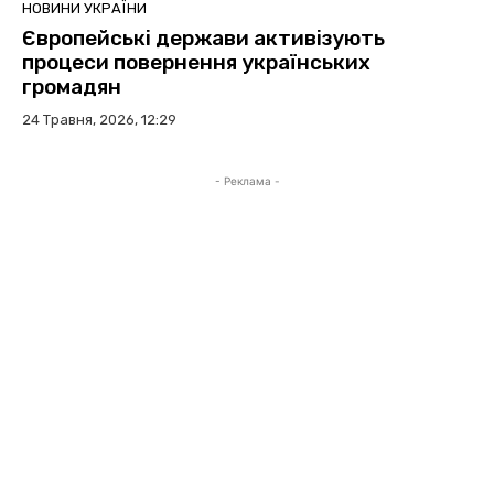
НОВИНИ УКРАЇНИ
Європейські держави активізують
процеси повернення українських
громадян
24 Травня, 2026, 12:29
- Реклама -