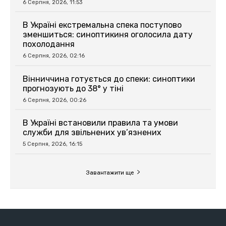
6 Серпня, 2026, 11:53
В Україні екстремальна спека поступово
зменшиться: синоптикиня оголосила дату
похолодання
6 Серпня, 2026, 02:16
Вінниччина готується до спеки: синоптики
прогнозують до 38° у тіні
6 Серпня, 2026, 00:26
В Україні встановили правила та умови
служби для звільнених ув’язнених
5 Серпня, 2026, 16:15
Завантажити ще