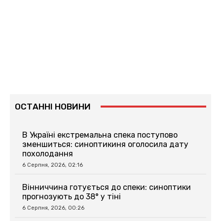
ОСТАННІ НОВИНИ
В Україні екстремальна спека поступово
зменшиться: синоптикиня оголосила дату
похолодання
6 Серпня, 2026, 02:16
Вінниччина готується до спеки: синоптики
прогнозують до 38° у тіні
6 Серпня, 2026, 00:26