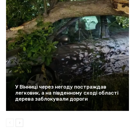
У Вінниці через негоду постраждав
легковик, а на південному сході області
дерева заблокували дороги