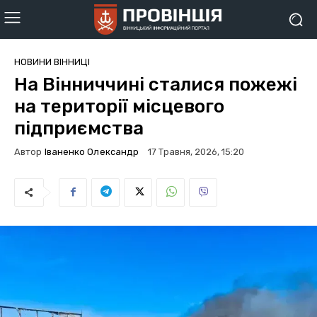
НОВИНИ ВІННИЦІ
На Вінниччині сталися пожежі
на території місцевого
підприємства
Автор
Іваненко Олександр
17 Травня, 2026, 15:20