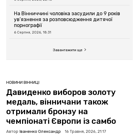
На Вінниччині чоловіка засудили до 9 років
ув’язнення за розповсюдження дитячої
порнографії
6 Серпня, 2026, 18:31
Завантажити ще