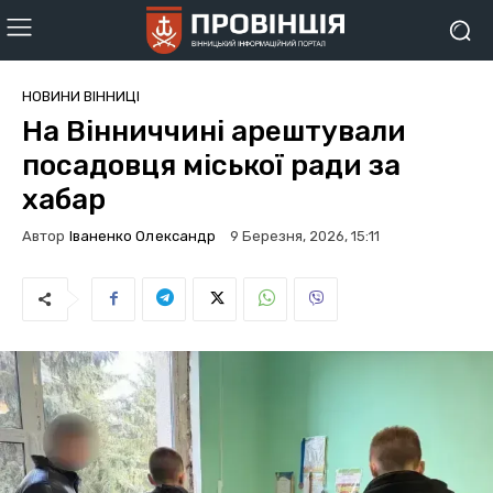
НОВИНИ ВІННИЦІ
На Вінниччині арештували
посадовця міської ради за
хабар
Автор
Іваненко Олександр
9 Березня, 2026, 15:11