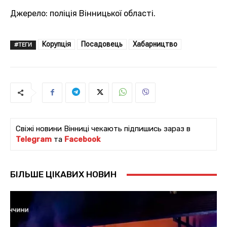
Джерело: поліція Вінницької області.
Корупція
Посадовець
Хабарництво
#ТЕГИ
Свіжі новини Вінниці чекають підпишись зараз в
Telegram
та
Facebook
БІЛЬШЕ ЦІКАВИХ НОВИН