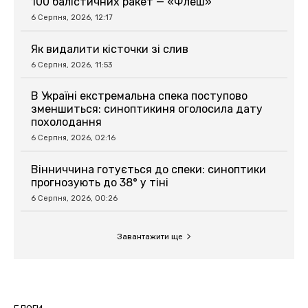
100 балістичних ракет — «Флеш»
6 Серпня, 2026, 12:17
Як видалити кісточки зі слив
6 Серпня, 2026, 11:53
В Україні екстремальна спека поступово
зменшиться: синоптикиня оголосила дату
похолодання
6 Серпня, 2026, 02:16
Вінниччина готується до спеки: синоптики
прогнозують до 38° у тіні
6 Серпня, 2026, 00:26
Завантажити ще