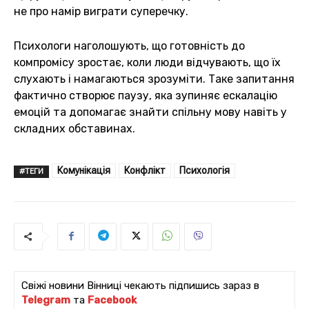
не про намір виграти суперечку.
Психологи наголошують, що готовність до
компромісу зростає, коли люди відчувають, що їх
слухають і намагаються зрозуміти. Таке запитання
фактично створює паузу, яка зупиняє ескалацію
емоцій та допомагає знайти спільну мову навіть у
складних обставинах.
Комунікація
Конфлікт
Психологія
#ТЕГИ
Свіжі новини Вінниці чекають підпишись зараз в
Telegram
та
Facebook