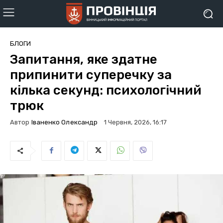
БЛОГИ
Запитання, яке здатне
припинити суперечку за
кілька секунд: психологічний
трюк
Автор
Іваненко Олександр
1 Червня, 2026, 16:17