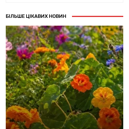
БІЛЬШЕ ЦІКАВИХ НОВИН