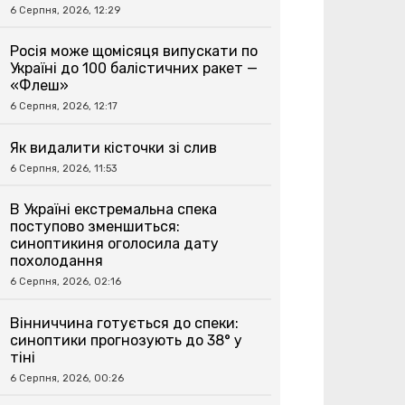
6 Серпня, 2026, 12:29
Росія може щомісяця випускати по
Україні до 100 балістичних ракет —
«Флеш»
6 Серпня, 2026, 12:17
Як видалити кісточки зі слив
6 Серпня, 2026, 11:53
В Україні екстремальна спека
поступово зменшиться:
синоптикиня оголосила дату
похолодання
6 Серпня, 2026, 02:16
Вінниччина готується до спеки:
синоптики прогнозують до 38° у
тіні
6 Серпня, 2026, 00:26