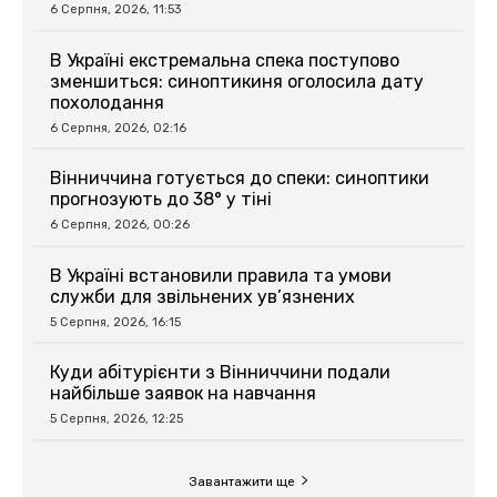
6 Серпня, 2026, 11:53
В Україні екстремальна спека поступово
зменшиться: синоптикиня оголосила дату
похолодання
6 Серпня, 2026, 02:16
Вінниччина готується до спеки: синоптики
прогнозують до 38° у тіні
6 Серпня, 2026, 00:26
В Україні встановили правила та умови
служби для звільнених ув’язнених
5 Серпня, 2026, 16:15
Куди абітурієнти з Вінниччини подали
найбільше заявок на навчання
5 Серпня, 2026, 12:25
Завантажити ще