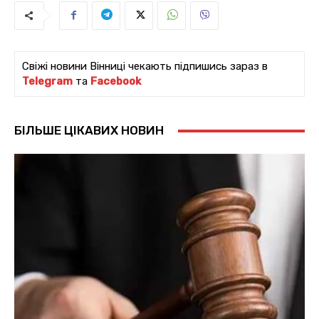
Свіжі новини Вінниці чекають підпишись зараз в
Telegram
та
Facebook
БІЛЬШЕ ЦІКАВИХ НОВИН