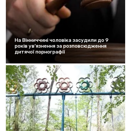
На Вінниччині чоловіка засудили до 9
років ув’язнення за розповсюдження
дитячої порнографії