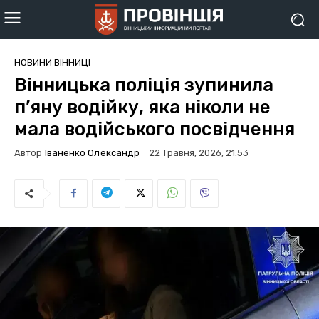
НОВИНИ ВІННИЦІ
Вінницька поліція зупинила
п’яну водійку, яка ніколи не
мала водійського посвідчення
Автор
Іваненко Олександр
22 Травня, 2026, 21:53