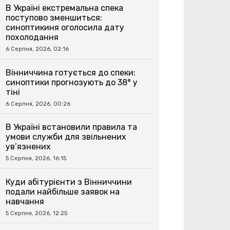
В Україні екстремальна спека
поступово зменшиться:
синоптикиня оголосила дату
похолодання
6 Серпня, 2026, 02:16
Вінниччина готується до спеки:
синоптики прогнозують до 38° у
тіні
6 Серпня, 2026, 00:26
В Україні встановили правила та
умови служби для звільнених
ув’язнених
5 Серпня, 2026, 16:15
Куди абітурієнти з Вінниччини
подали найбільше заявок на
навчання
5 Серпня, 2026, 12:25