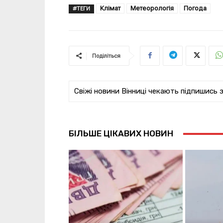
Клімат
Метеорологія
Погода
#ТЕГИ
Поділіться
Свіжі новини Вінниці чекають підпишись 
БІЛЬШЕ ЦІКАВИХ НОВИН