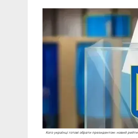
Кого українці готові обрати президентом: новий рейти