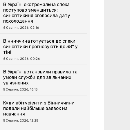
В Україні екстремальна спека
поступово зменшиться:
синоптикиня оголосила дату
похолодання
6 Серпня, 2026, 02:16
Вінниччина готується до спеки:
синоптики прогнозують до 38° у
тіні
6 Серпня, 2026, 00:26
В Україні встановили правила та
умови служби для звільнених
ув’язнених
5 Серпня, 2026, 16:15
Куди абітурієнти з Вінниччини
подали найбільше заявок на
навчання
5 Серпня, 2026, 12:25