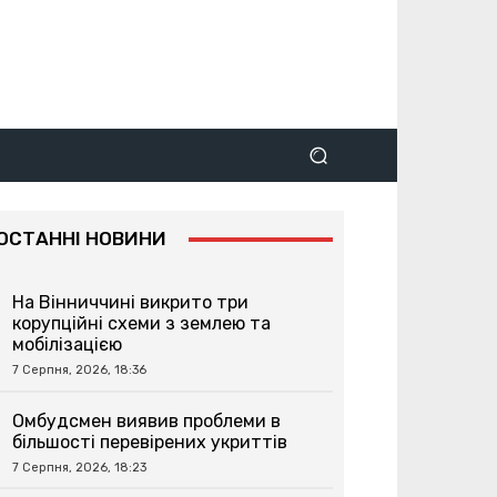
ОСТАННІ НОВИНИ
На Вінниччині викрито три
корупційні схеми з землею та
мобілізацією
7 Серпня, 2026, 18:36
Омбудсмен виявив проблеми в
більшості перевірених укриттів
7 Серпня, 2026, 18:23