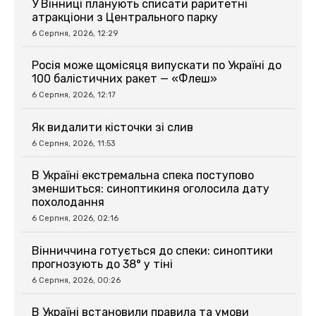
У Вінниці планують списати раритетні
атракціони з Центрального парку
6 Серпня, 2026, 12:29
Росія може щомісяця випускати по Україні до
100 балістичних ракет — «Флеш»
6 Серпня, 2026, 12:17
Як видалити кісточки зі слив
6 Серпня, 2026, 11:53
В Україні екстремальна спека поступово
зменшиться: синоптикиня оголосила дату
похолодання
6 Серпня, 2026, 02:16
Вінниччина готується до спеки: синоптики
прогнозують до 38° у тіні
6 Серпня, 2026, 00:26
В Україні встановили правила та умови