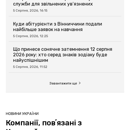
служби для звільнених ув’язнених
5 Серпня, 2026, 16:15
Куди абітурієнти з Вінниччини подали
найбільше заявок на навчання
5 Серпня, 2026, 12:25
Що принесе сонячне затемнення 12 серпня
2026 року: хто серед знаків зодіаку буде
найуспішнішим
5 Серпня, 2026, 11:52
Завантажити ще