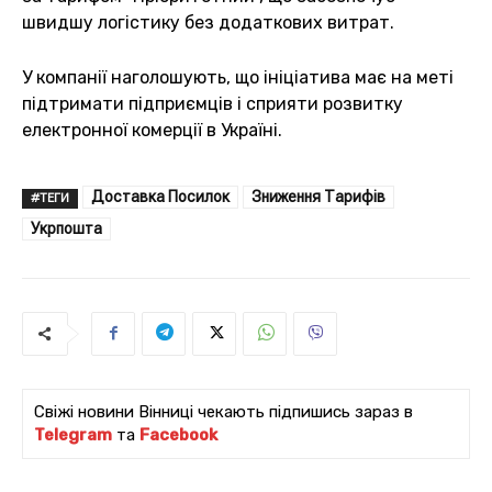
швидшу логістику без додаткових витрат.
У компанії наголошують, що ініціатива має на меті
підтримати підприємців і сприяти розвитку
електронної комерції в Україні.
Доставка Посилок
Зниження Тарифів
#ТЕГИ
Укрпошта
Свіжі новини Вінниці чекають підпишись зараз в
Telegram
та
Facebook