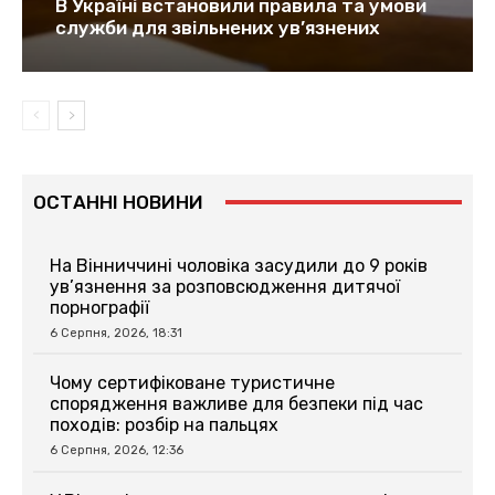
В Україні встановили правила та умови
служби для звільнених ув’язнених
ОСТАННІ НОВИНИ
На Вінниччині чоловіка засудили до 9 років
ув’язнення за розповсюдження дитячої
порнографії
6 Серпня, 2026, 18:31
Чому сертифіковане туристичне
спорядження важливе для безпеки під час
походів: розбір на пальцях
6 Серпня, 2026, 12:36