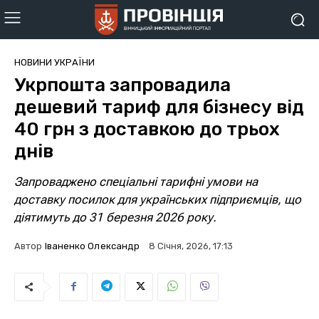
НОВИНИ УКРАЇНИ
Укрпошта запровадила
дешевий тариф для бізнесу від
40 грн з доставкою до трьох
днів
Запроваджено спеціальні тарифні умови на
доставку посилок для українських підприємців, що
діятимуть до 31 березня 2026 року.
Автор
Іваненко Олександр
8 Січня, 2026, 17:13