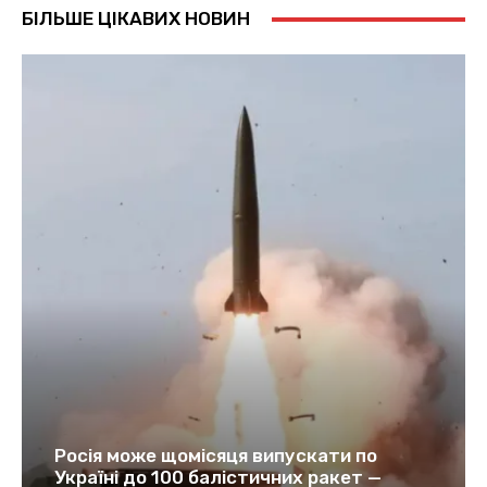
БІЛЬШЕ ЦІКАВИХ НОВИН
Росія може щомісяця випускати по
Україні до 100 балістичних ракет —