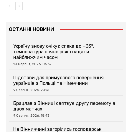
ОСТАННІ НОВИНИ
Україну знову очікує спека до +33°,
температура почне різко падати
найближчим часом
10 Серпня, 2026, 06:32
Підстави для примусового повернення
українців з Польщі та Німеччини
9 Серпня, 2026, 20:31
Брацлав з Вінниці святкує другу перемогу в
двох матчах
9 Серпня, 2026, 18:43
На Вінниччині загорілись господарські