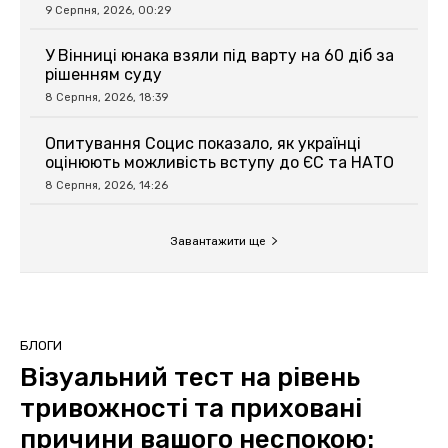
9 Серпня, 2026, 00:29
У Вінниці юнака взяли під варту на 60 діб за
рішенням суду
8 Серпня, 2026, 18:39
Опитування Социс показало, як українці
оцінюють можливість вступу до ЄС та НАТО
8 Серпня, 2026, 14:26
Завантажити ще