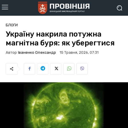
БЛОГИ
Україну накрила потужна
магнітна буря: як уберегтися
Автор
Іваненко Олександр
15 Травня, 2026, 07:31