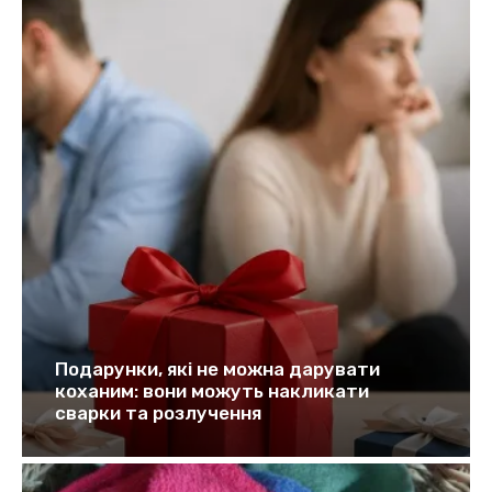
Подарунки, які не можна дарувати
коханим: вони можуть накликати
сварки та розлучення