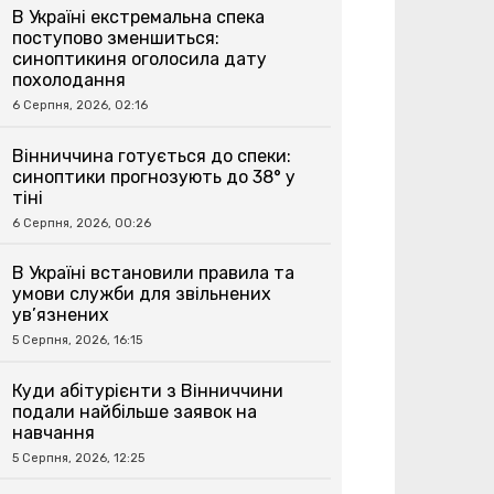
В Україні екстремальна спека
поступово зменшиться:
синоптикиня оголосила дату
похолодання
6 Серпня, 2026, 02:16
Вінниччина готується до спеки:
синоптики прогнозують до 38° у
тіні
6 Серпня, 2026, 00:26
В Україні встановили правила та
умови служби для звільнених
ув’язнених
5 Серпня, 2026, 16:15
Куди абітурієнти з Вінниччини
подали найбільше заявок на
навчання
5 Серпня, 2026, 12:25