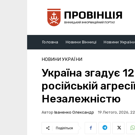
Головна
Новини Вінниці
Новини Україн
НОВИНИ УКРАЇНИ
Україна згадує 1
російській агресії
Незалежністю
Автор
Іваненко Олександр
19 Лютого, 2026, 22
Поділіться