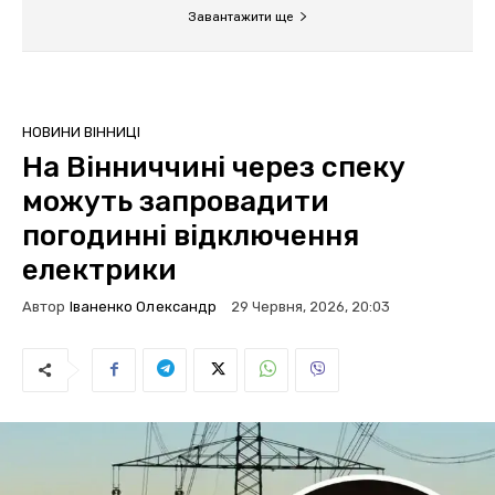
Завантажити ще