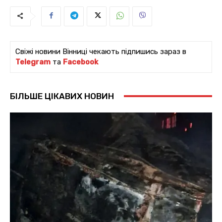
Свіжі новини Вінниці чекають підпишись зараз в
Telegram
та
Facebook
БІЛЬШЕ ЦІКАВИХ НОВИН