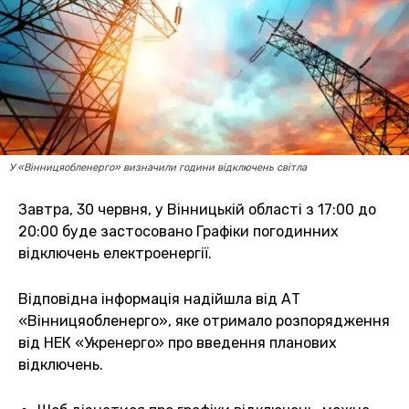
У «Вінницяобленерго» визначили години відключень світла
Завтра, 30 червня, у Вінницькій області з 17:00 до
20:00 буде застосовано Графіки погодинних
відключень електроенергії.
Відповідна інформація надійшла від АТ
«Вінницяобленерго», яке отримало розпорядження
від НЕК «Укренерго» про введення планових
відключень.