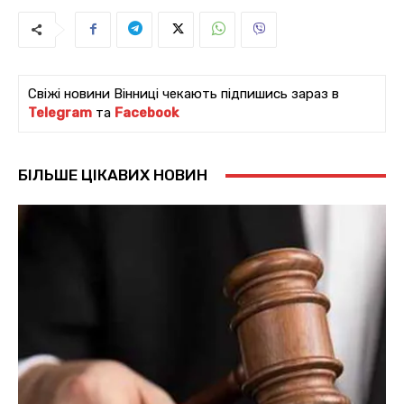
Свіжі новини Вінниці чекають підпишись зараз в
Telegram
та
Facebook
БІЛЬШЕ ЦІКАВИХ НОВИН