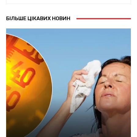
БІЛЬШЕ ЦІКАВИХ НОВИН