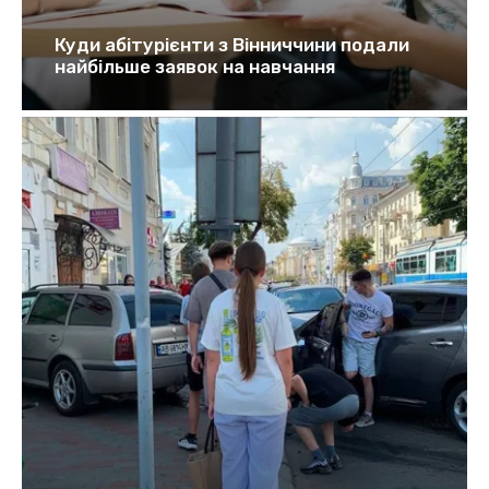
Куди абітурієнти з Вінниччини подали
найбільше заявок на навчання