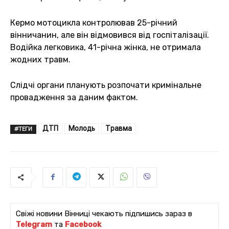
Кермо мотоцикла контролював 25-річний
вінничанин, але він відмовився від госпіталізації.
Водійка легковика, 41-річна жінка, не отримала
жодних травм.
Слідчі органи планують розпочати кримінальне
провадження за даним фактом.
ДТП
Молодь
Травма
#ТЕГИ
Свіжі новини Вінниці чекають підпишись зараз в
Telegram
та
Facebook