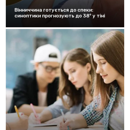
Вінниччина готується до спеки:
синоптики прогнозують до 38° у тіні