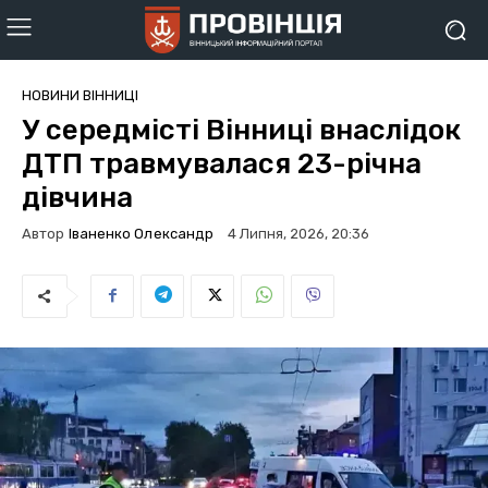
НОВИНИ ВІННИЦІ
У середмісті Вінниці внаслідок
ДТП травмувалася 23-річна
дівчина
Автор
Іваненко Олександр
4 Липня, 2026, 20:36