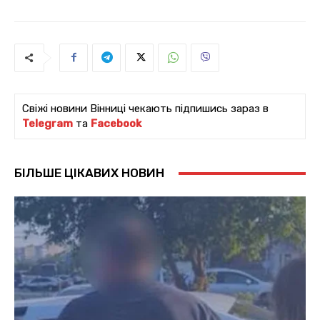
Свіжі новини Вінниці чекають підпишись зараз в
Telegram
та
Facebook
БІЛЬШЕ ЦІКАВИХ НОВИН