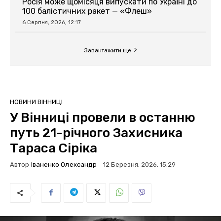
Росія може щомісяця випускати по Україні до
100 балістичних ракет — «Флеш»
6 Серпня, 2026, 12:17
Завантажити ще