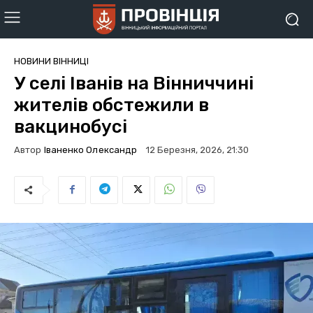
НОВИНИ ВІННИЦІ
У селі Іванів на Вінниччині
жителів обстежили в
вакцинобусі
Автор
Іваненко Олександр
12 Березня, 2026, 21:30