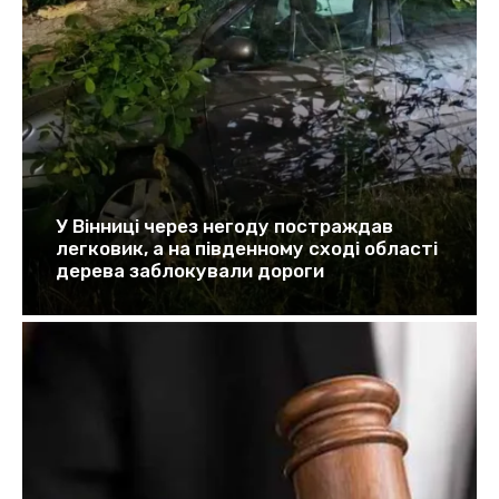
У Вінниці через негоду постраждав
легковик, а на південному сході області
дерева заблокували дороги