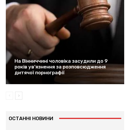
На Вінниччині чоловіка засудили до 9
років ув’язнення за розповсюдження
дитячої порнографії
ОСТАННІ НОВИНИ