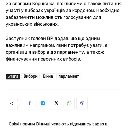
За словами Корнієнка, важливими є також питання
участі у виборах українців за кордоном. Необхідно
забезпечити можливість голосування для
українських військових.
Заступник голови ВР додав, що ще одним
важливим напрямком, який потребує уваги, є
організація виборів до парламенту, а також
фінансування повоєнних виборів.
Вибори
Війна
парламент
#ТЕГИ
Свіжі новини Вінниці чекають підпишись зараз в