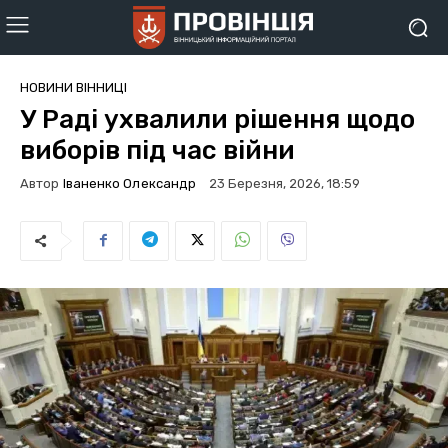
НОВИНИ ВІННИЦІ
У Раді ухвалили рішення щодо
виборів під час війни
Автор
Іваненко Олександр
23 Березня, 2026, 18:59