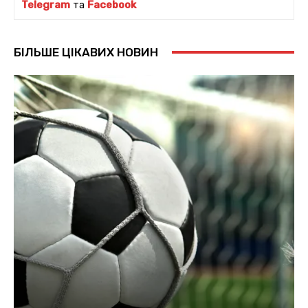
Telegram
та
Facebook
БІЛЬШЕ ЦІКАВИХ НОВИН