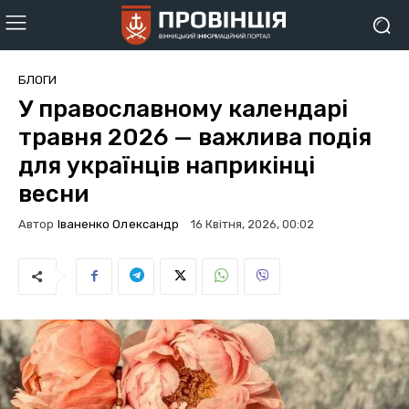
БЛОГИ
У православному календарі
травня 2026 — важлива подія
для українців наприкінці
весни
Автор
Іваненко Олександр
16 Квітня, 2026, 00:02