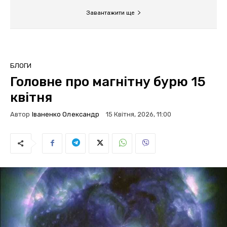
Завантажити ще