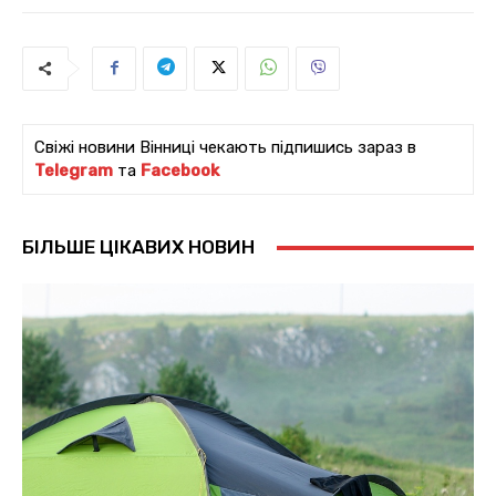
Свіжі новини Вінниці чекають підпишись зараз в
Telegram
та
Facebook
БІЛЬШЕ ЦІКАВИХ НОВИН