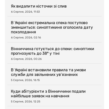
Як видалити кісточки зі слив
6 Серпня, 2026, 11:53
В Україні екстремальна спека поступово
зменшиться: синоптикиня оголосила дату
похолодання
6 Серпня, 2026, 02:16
Вінниччина готується до спеки: синоптики
прогнозують до 38° у тіні
6 Серпня, 2026, 00:26
В Україні встановили правила та умови
служби для звільнених ув’язнених
5 Серпня, 2026, 16:15
Куди абітурієнти з Вінниччини подали
найбільше заявок на навчання
5 Серпня, 2026, 12:25