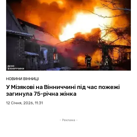
НОВИНИ ВІННИЦІ
У Мізякові на Вінниччині під час пожежі
загинула 75-річна жінка
12 Січня, 2026, 11:31
- Реклама -