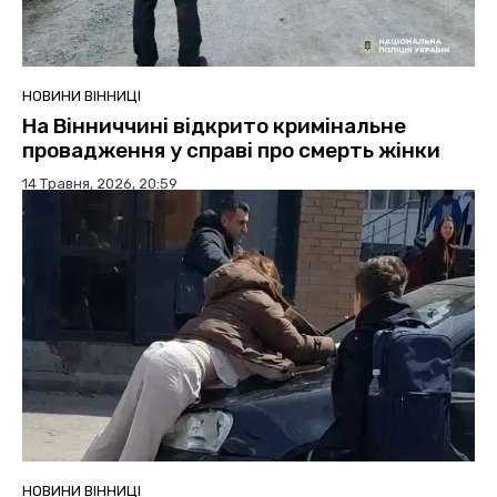
НОВИНИ ВІННИЦІ
На Вінниччині відкрито кримінальне
провадження у справі про смерть жінки
14 Травня, 2026, 20:59
НОВИНИ ВІННИЦІ