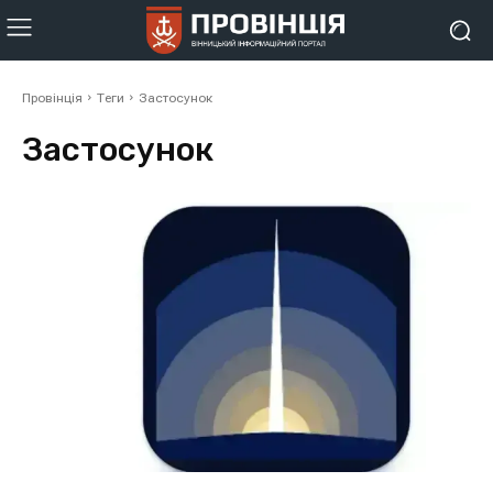
Провінція
Теги
Застосунок
Застосунок