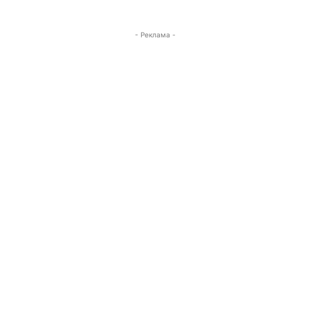
- Реклама -