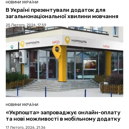
НОВИНИ УКРАЇНИ
В Україні презентували додаток для
загальнонаціональної хвилини мовчання
25 Лютого, 2026, 17:59
НОВИНИ УКРАЇНИ
«Укрпошта» запроваджує онлайн-оплату
та нові можливості в мобільному додатку
17 Лютого, 2026, 21:36