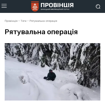
Провінція
Теги
Рятувальна операція
Рятувальна операція