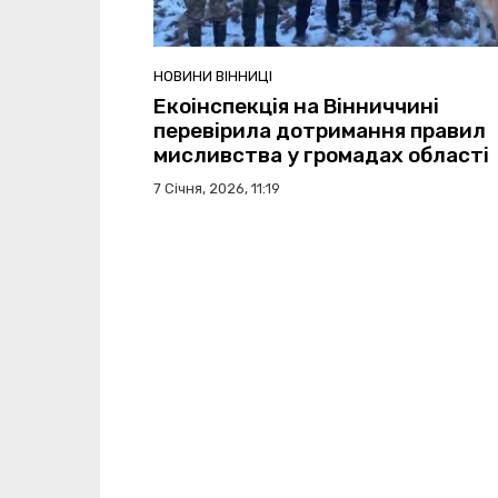
НОВИНИ ВІННИЦІ
Екоінспекція на Вінниччині
перевірила дотримання правил
мисливства у громадах області
7 Січня, 2026, 11:19