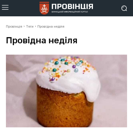
Провінція
Теги
Провідна неділя
Провідна неділя