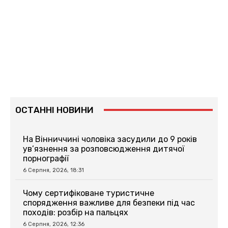
ОСТАННІ НОВИНИ
На Вінниччині чоловіка засудили до 9 років
ув’язнення за розповсюдження дитячої
порнографії
6 Серпня, 2026, 18:31
Чому сертифіковане туристичне
спорядження важливе для безпеки під час
походів: розбір на пальцях
6 Серпня, 2026, 12:36