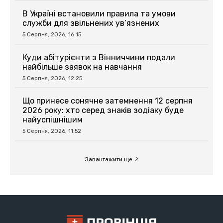
В Україні встановили правила та умови
служби для звільнених ув’язнених
5 Серпня, 2026, 16:15
Куди абітурієнти з Вінниччини подали
найбільше заявок на навчання
5 Серпня, 2026, 12:25
Що принесе сонячне затемнення 12 серпня
2026 року: хто серед знаків зодіаку буде
найуспішнішим
5 Серпня, 2026, 11:52
Завантажити ще