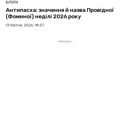
БЛОГИ
Антипасха: значення й назва Провідної
(Фоминої) неділі 2026 року
13 Квітня, 2026, 18:57
- Реклама -