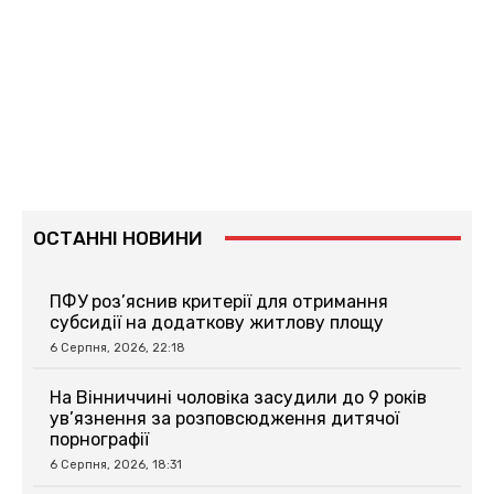
ОСТАННІ НОВИНИ
ПФУ роз’яснив критерії для отримання
субсидії на додаткову житлову площу
6 Серпня, 2026, 22:18
На Вінниччині чоловіка засудили до 9 років
ув’язнення за розповсюдження дитячої
порнографії
6 Серпня, 2026, 18:31