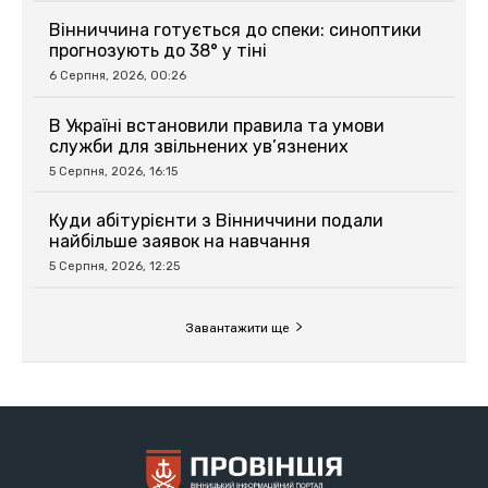
Вінниччина готується до спеки: синоптики
прогнозують до 38° у тіні
6 Серпня, 2026, 00:26
В Україні встановили правила та умови
служби для звільнених ув’язнених
5 Серпня, 2026, 16:15
Куди абітурієнти з Вінниччини подали
найбільше заявок на навчання
5 Серпня, 2026, 12:25
Завантажити ще