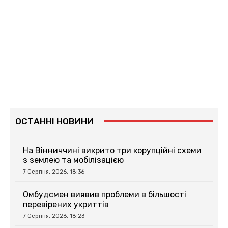
ОСТАННІ НОВИНИ
На Вінниччині викрито три корупційні схеми
з землею та мобілізацією
7 Серпня, 2026, 18:36
Омбудсмен виявив проблеми в більшості
перевірених укриттів
7 Серпня, 2026, 18:23