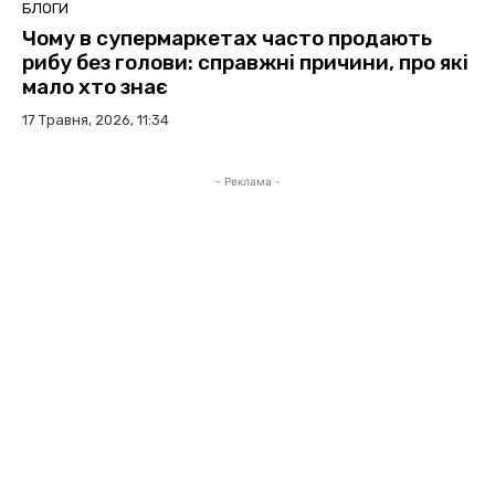
БЛОГИ
Чому в супермаркетах часто продають
рибу без голови: справжні причини, про які
мало хто знає
17 Травня, 2026, 11:34
- Реклама -