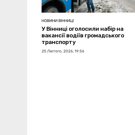
НОВИНИ ВІННИЦІ
У Вінниці оголосили набір на
вакансії водіїв громадського
транспорту
25 Лютого, 2026, 19:56