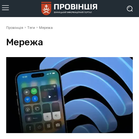
Провінція
Теги
Мережа
Мережа