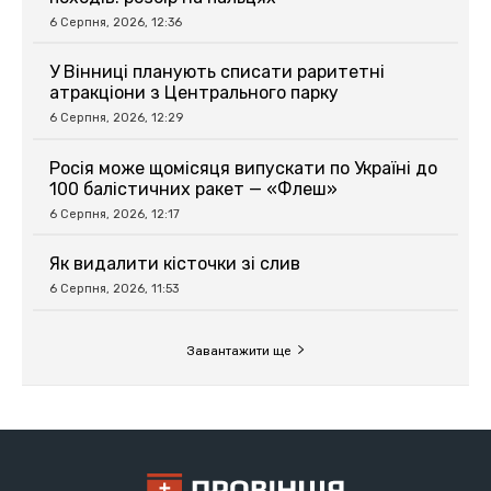
6 Серпня, 2026, 12:36
У Вінниці планують списати раритетні
атракціони з Центрального парку
6 Серпня, 2026, 12:29
Росія може щомісяця випускати по Україні до
100 балістичних ракет — «Флеш»
6 Серпня, 2026, 12:17
Як видалити кісточки зі слив
6 Серпня, 2026, 11:53
Завантажити ще