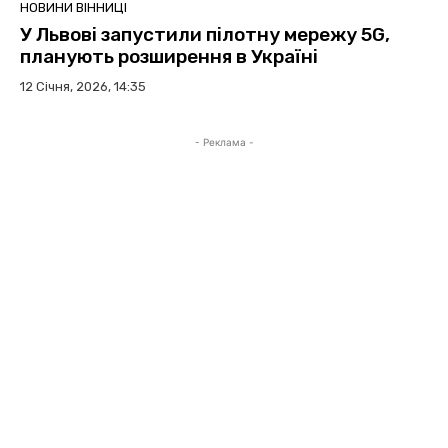
НОВИНИ ВІННИЦІ
У Львові запустили пілотну мережу 5G,
планують розширення в Україні
12 Січня, 2026, 14:35
- Реклама -