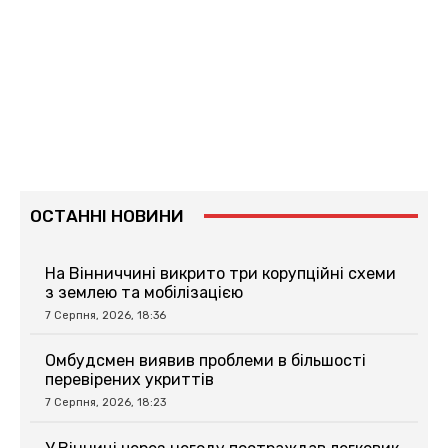
ОСТАННІ НОВИНИ
На Вінниччині викрито три корупційні схеми
з землею та мобілізацією
7 Серпня, 2026, 18:36
Омбудсмен виявив проблеми в більшості
перевірених укриттів
7 Серпня, 2026, 18:23