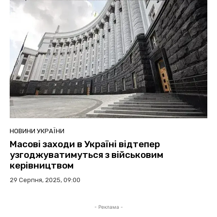
НОВИНИ УКРАЇНИ
Масові заходи в Україні відтепер
узгоджуватимуться з військовим
керівництвом
29 Серпня, 2025, 09:00
- Реклама -