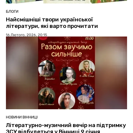
БЛОГИ
Найсмішніші твори української
літератури, які варто прочитати
16 Лютого, 2026, 20:15
НОВИНИ ВІННИЦІ
Літературно-музичний вечір на підтримку
ЗСУ відбудеться у Вінниці 9 січня