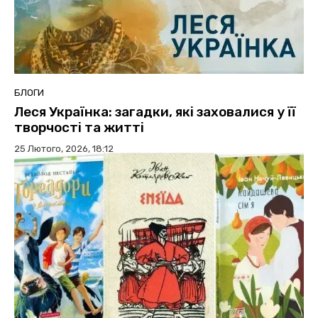
БЛОГИ
Леся Українка: загадки, які заховалися у її
творчості та житті
25 Лютого, 2026, 18:12