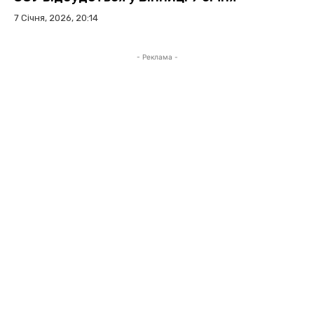
7 Січня, 2026, 20:14
- Реклама -