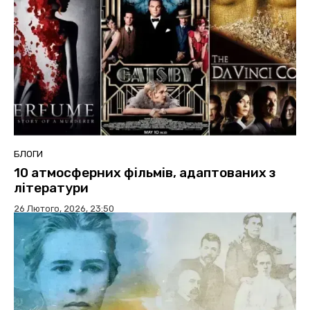
БЛОГИ
10 атмосферних фільмів, адаптованих з
літератури
26 Лютого, 2026, 23:50