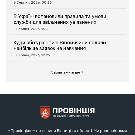
6 Серпня, 2026, 00:26
В Україні встановили правила та умови
служби для звільнених ув’язнених
5 Серпня, 2026, 16:15
Куди абітурієнти з Вінниччини подали
найбільше заявок на навчання
5 Серпня, 2026, 12:25
Завантажити ще
«Провінція» — це новини Вінниці та області. Ми розповідаємо