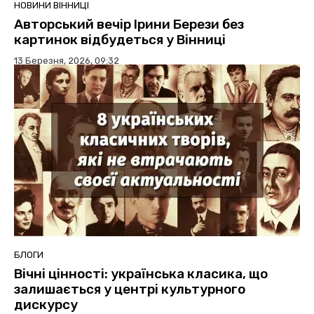
НОВИНИ ВІННИЦІ
Авторський вечір Ірини Берези без
картинок відбудеться у Вінниці
13 Березня, 2026, 09:32
БЛОГИ
Вічні цінності: українська класика, що
залишається у центрі культурного
дискурсу