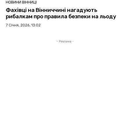
НОВИНИ ВІННИЦІ
Фахівці на Вінниччині нагадують
рибалкам про правила безпеки на льоду
7 Січня, 2026, 13:02
- Реклама -