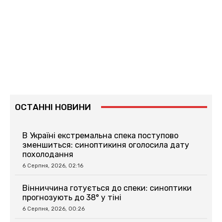
ОСТАННІ НОВИНИ
В Україні екстремальна спека поступово
зменшиться: синоптикиня оголосила дату
похолодання
6 Серпня, 2026, 02:16
Вінниччина готується до спеки: синоптики
прогнозують до 38° у тіні
6 Серпня, 2026, 00:26