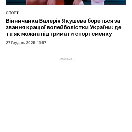
СПОРТ
Вінничанка Валерія Якушева бореться за
звання кращої волейболістки України: де
та як можна підтримати спортсменку
27 Грудня, 2025, 13:57
- Реклама -