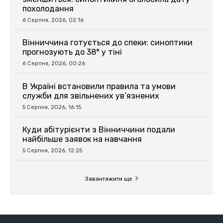
похолодання
6 Серпня, 2026, 02:16
Вінниччина готується до спеки: синоптики
прогнозують до 38° у тіні
6 Серпня, 2026, 00:26
В Україні встановили правила та умови
служби для звільнених ув’язнених
5 Серпня, 2026, 16:15
Куди абітурієнти з Вінниччини подали
найбільше заявок на навчання
5 Серпня, 2026, 12:25
Завантажити ще