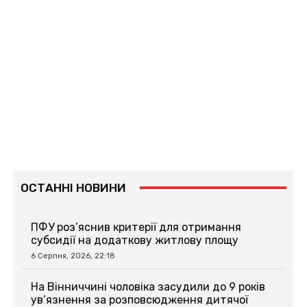
ОСТАННІ НОВИНИ
ПФУ роз’яснив критерії для отримання
субсидії на додаткову житлову площу
6 Серпня, 2026, 22:18
На Вінниччині чоловіка засудили до 9 років
ув’язнення за розповсюдження дитячої