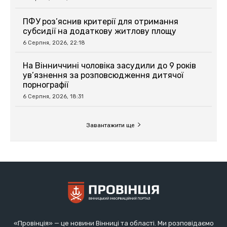
ПФУ роз’яснив критерії для отримання
субсидії на додаткову житлову площу
6 Серпня, 2026, 22:18
На Вінниччині чоловіка засудили до 9 років
ув’язнення за розповсюдження дитячої
порнографії
6 Серпня, 2026, 18:31
Завантажити ще
«Провінція» — це новини Вінниці та області. Ми розповідаємо