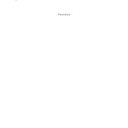
- Реклама -