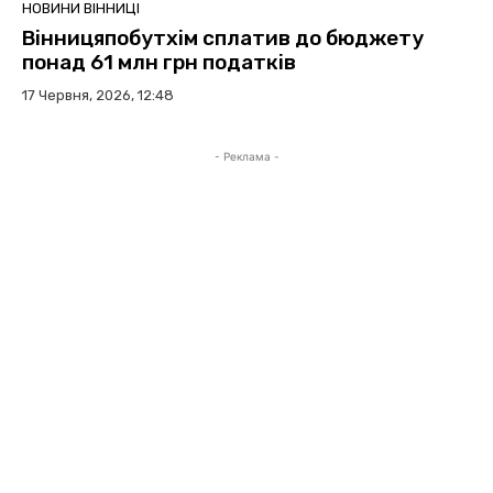
НОВИНИ ВІННИЦІ
Вінницяпобутхім сплатив до бюджету
понад 61 млн грн податків
17 Червня, 2026, 12:48
- Реклама -