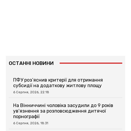
ОСТАННІ НОВИНИ
ПФУ роз’яснив критерії для отримання
субсидії на додаткову житлову площу
6 Серпня, 2026, 22:18
На Вінниччині чоловіка засудили до 9 років
ув’язнення за розповсюдження дитячої
порнографії
6 Серпня, 2026, 18:31