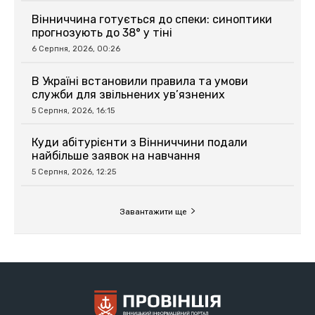
Вінниччина готується до спеки: синоптики
прогнозують до 38° у тіні
6 Серпня, 2026, 00:26
В Україні встановили правила та умови
служби для звільнених ув’язнених
5 Серпня, 2026, 16:15
Куди абітурієнти з Вінниччини подали
найбільше заявок на навчання
5 Серпня, 2026, 12:25
Завантажити ще