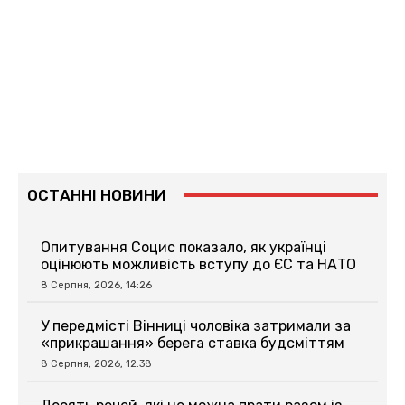
ОСТАННІ НОВИНИ
Опитування Социс показало, як українці
оцінюють можливість вступу до ЄС та НАТО
8 Серпня, 2026, 14:26
У передмісті Вінниці чоловіка затримали за
«прикрашання» берега ставка будсміттям
8 Серпня, 2026, 12:38