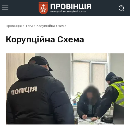
Провінція
Теги
Корупційна Схема
Корупційна Схема