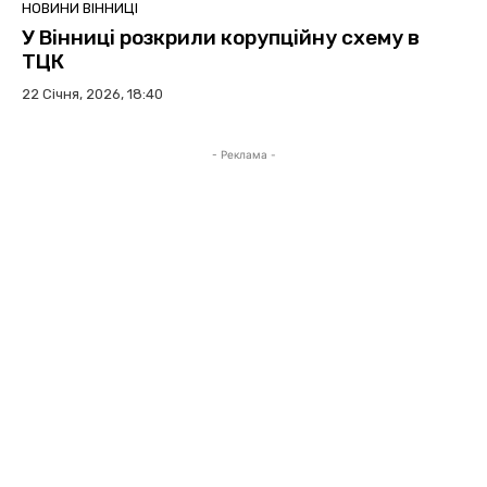
НОВИНИ ВІННИЦІ
У Вінниці розкрили корупційну схему в
ТЦК
22 Січня, 2026, 18:40
- Реклама -