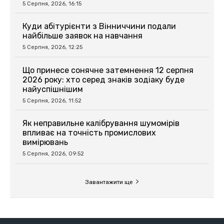
5 Серпня, 2026, 16:15
Куди абітурієнти з Вінниччини подали
найбільше заявок на навчання
5 Серпня, 2026, 12:25
Що принесе сонячне затемнення 12 серпня
2026 року: хто серед знаків зодіаку буде
найуспішнішим
5 Серпня, 2026, 11:52
Як неправильне калібрування шумомірів
впливає на точність промислових
вимірювань
5 Серпня, 2026, 09:52
Завантажити ще