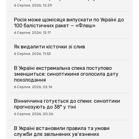
6 Серпня, 2026, 12:29
Росія може щомісяця випускати по Україні до
100 балістичних ракет — «Флеш»
6 Серпня, 2026, 12:17
Як видалити кісточки зі слив
6 Серпня, 2026, 11:53
В Україні екстремальна спека поступово
зменшиться: синоптикиня оголосила дату
похолодання
6 Серпня, 2026, 02:16
Вінниччина готується до спеки: синоптики
прогнозують до 38° у тіні
6 Серпня, 2026, 00:26
В Україні встановили правила та умови
служби для звільнених ув’язнених