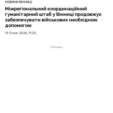
НОВИНИ ВІННИЦІ
Міжрегіональний координаційний
гуманітарний штаб у Вінниці продовжує
забезпечувати військових необхідною
допомогою
13 Січня, 2026, 11:25
- Реклама -