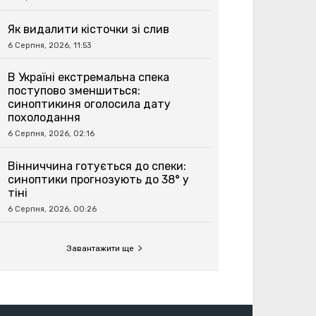
Як видалити кісточки зі слив
6 Серпня, 2026, 11:53
В Україні екстремальна спека
поступово зменшиться:
синоптикиня оголосила дату
похолодання
6 Серпня, 2026, 02:16
Вінниччина готується до спеки:
синоптики прогнозують до 38° у
тіні
6 Серпня, 2026, 00:26
Завантажити ще