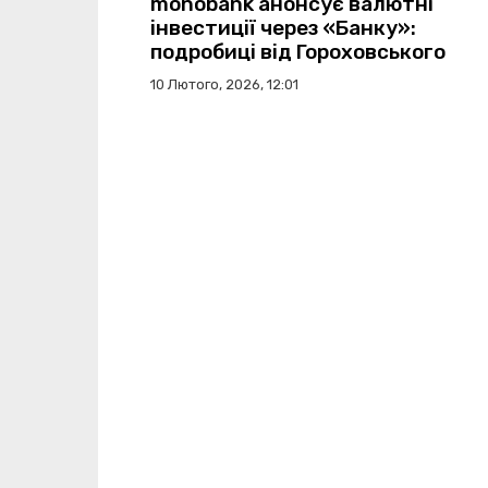
monobank анонсує валютні
інвестиції через «Банку»:
подробиці від Гороховського
10 Лютого, 2026, 12:01