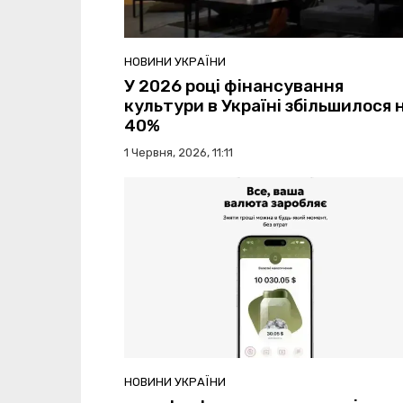
НОВИНИ УКРАЇНИ
У 2026 році фінансування
культури в Україні збільшилося 
40%
1 Червня, 2026, 11:11
НОВИНИ УКРАЇНИ