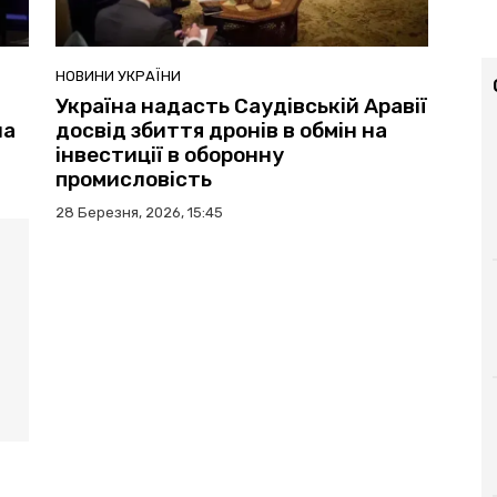
НОВИНИ УКРАЇНИ
Україна надасть Саудівській Аравії
на
досвід збиття дронів в обмін на
інвестиції в оборонну
промисловість
28 Березня, 2026, 15:45