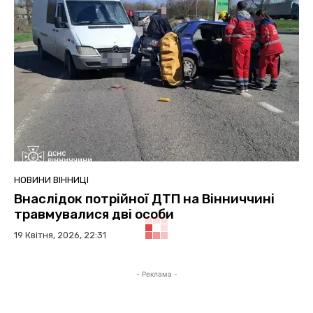
НОВИНИ ВІННИЦІ
Внаслідок потрійної ДТП на Вінниччині
травмувалися дві особи
19 Квітня, 2026, 22:31
- Реклама -