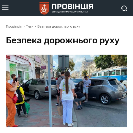
Провінція
Теги
Безпека дорожнього руху
Безпека дорожнього руху