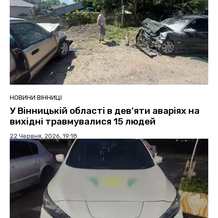
НОВИНИ ВІННИЦІ
У Вінницькій області в дев’яти аваріях на
вихідні травмувалися 15 людей
22 Червня, 2026, 19:18