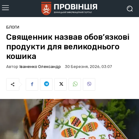
БЛОГИ
Священник назвав обов’язкові
продукти для великоднього
кошика
Автор
Іваненко Олександр
30 Березня, 2026, 03:07