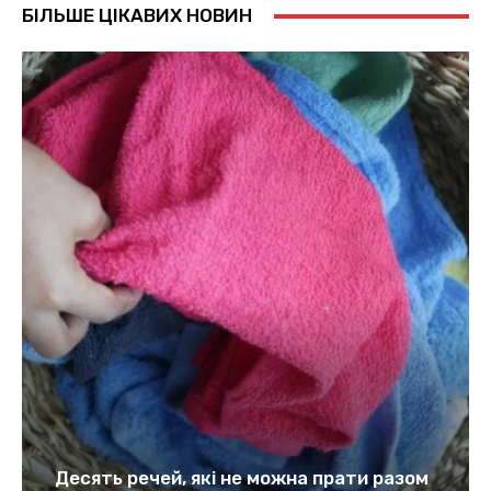
БІЛЬШЕ ЦІКАВИХ НОВИН
Десять речей, які не можна прати разом