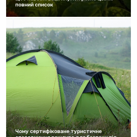
повний список
Чому сертифіковане туристичне