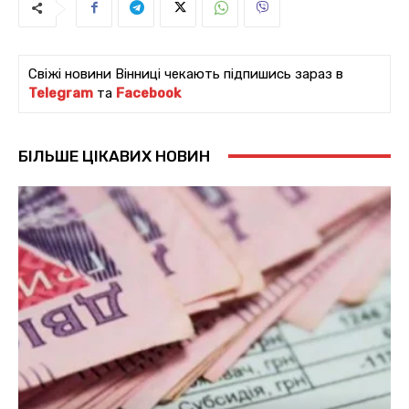
Свіжі новини Вінниці чекають підпишись зараз в
Telegram
та
Facebook
БІЛЬШЕ ЦІКАВИХ НОВИН