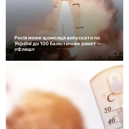
Росія може щомісяця випускати по
Україні до 100 балістичних ракет —
«Флеш»