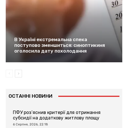
В Україні екстремальна спека
поступово зменшиться: синоптикиня
оголосила дату похолодання
ОСТАННІ НОВИНИ
ПФУ роз’яснив критерії для отримання
субсидії на додаткову житлову площу
6 Серпня, 2026, 22:18