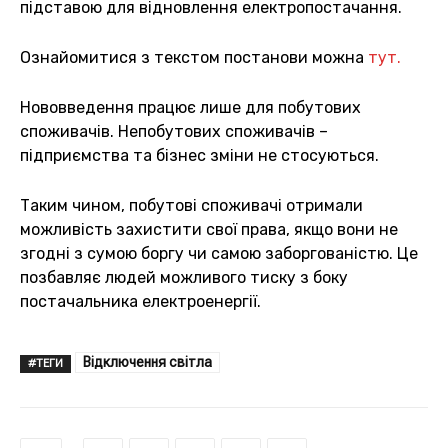
підставою для відновлення електропостачання.
Ознайомитися з текстом постанови можна
тут.
Нововведення працює лише для побутових
споживачів. Непобутових споживачів –
підприємства та бізнес зміни не стосуються.
Таким чином, побутові споживачі отримали
можливість захистити свої права, якщо вони не
згодні з сумою боргу чи самою заборгованістю. Це
позбавляє людей можливого тиску з боку
постачальника електроенергії.
Відключення світла
#ТЕГИ