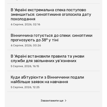
В Україні екстремальна спека поступово
зменшиться: синоптикиня оголосила дату
похолодання
6 Серпня, 2026, 02:16
Вінниччина готується до спеки: синоптики
прогнозують до 38° у тіні
6 Серпня, 2026, 00:26
В Україні встановили правила та умови
служби для звільнених ув’язнених
5 Серпня, 2026, 16:15
Куди абітурієнти з Вінниччини подали
найбільше заявок на навчання
5 Серпня, 2026, 12:25
Завантажити ще