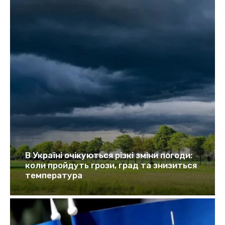
В Україні очікуються різкі зміни погоди:
коли пройдуть грози, град та знизиться
температура