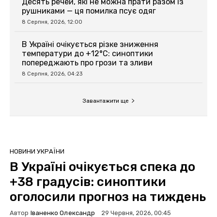
Десять речей, які не можна прати разом із
рушниками — ця помилка псує одяг
8 Серпня, 2026, 12:00
В Україні очікується різке зниження
температури до +12°C: синоптики
попереджають про грози та зливи
8 Серпня, 2026, 04:23
Завантажити ще