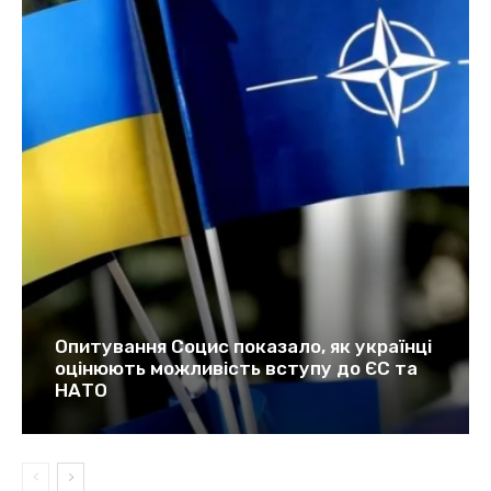
Опитування Социс показало, як українці
оцінюють можливість вступу до ЄС та
НАТО