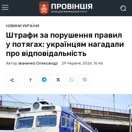
НОВИНИ УКРАЇНИ
Штрафи за порушення правил
у потягах: українцям нагадали
про відповідальність
Автор
Іваненко Олександр
29 Червня, 2026, 10:46