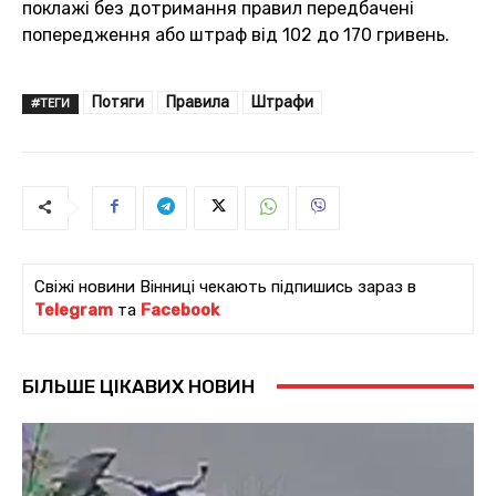
поклажі без дотримання правил передбачені
попередження або штраф від 102 до 170 гривень.
Потяги
Правила
Штрафи
#ТЕГИ
Свіжі новини Вінниці чекають підпишись зараз в
Telegram
та
Facebook
БІЛЬШЕ ЦІКАВИХ НОВИН