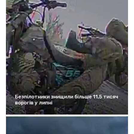
Безпілотники знищили більше 11,5 тисяч
ворогів у липні