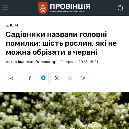
БЛОГИ
Садівники назвали головні
помилки: шість рослин, які не
можна обрізати в червні
Автор
Іваненко Олександр
2 Червня, 2026, 18:21