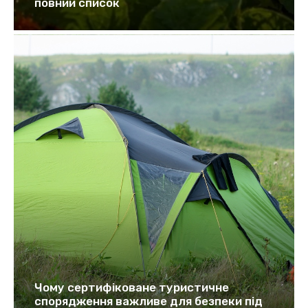
повний список
Чому сертифіковане туристичне
спорядження важливе для безпеки під