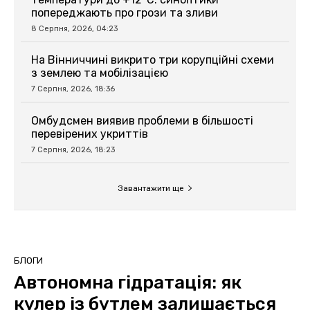
попереджають про грози та зливи
8 Серпня, 2026, 04:23
На Вінниччині викрито три корупційні схеми
з землею та мобілізацією
7 Серпня, 2026, 18:36
Омбудсмен виявив проблеми в більшості
перевірених укриттів
7 Серпня, 2026, 18:23
Завантажити ще