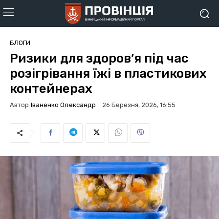
БЛОГИ
Ризики для здоров’я під час
розігрівання їжі в пластикових
контейнерах
Автор
Іваненко Олександр
26 Березня, 2026, 16:55