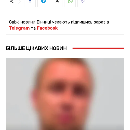
Свіжі новини Вінниці чекають підпишись зараз в
Telegram
та
Facebook
БІЛЬШЕ ЦІКАВИХ НОВИН