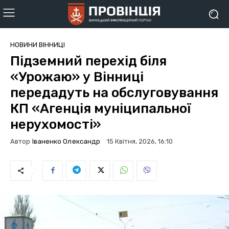
НОВИНИ ВІННИЦІ
Підземний перехід біля
«Урожаю» у Вінниці
передадуть на обслуговування
КП «Агенція муніципальної
нерухомості»
Автор
Іваненко Олександр
15 Квітня, 2026, 16:10