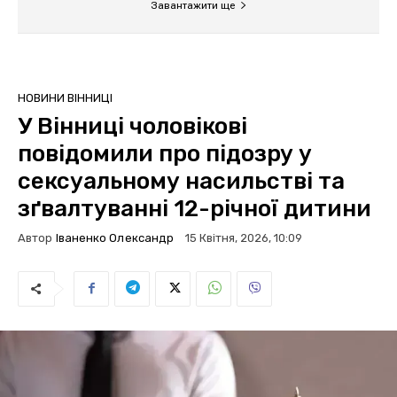
Завантажити ще