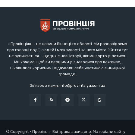
«Провінція» — це новини Вінниці та області. Ми розповідаємо
про головні події, людей і можливості нашого міста. Життя тут
не зупиняється — щодня є нові історії, якими варто ділитися.
Ми хочемо, щоб ви першими дізнавалися про важливе,
цікавилися корисним і відчували себе частиною вінницької
громади.
Зв'язок з нами:
info@provintsiya.com.ua
© Copyright - Провінція. Всі права захищено. Матеріали сайту