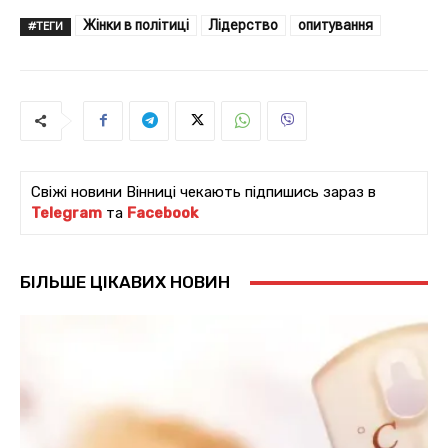
Жінки в політиці
Лідерство
опитування
#ТЕГИ
Свіжі новини Вінниці чекають підпишись зараз в
Telegram
та
Facebook
БІЛЬШЕ ЦІКАВИХ НОВИН