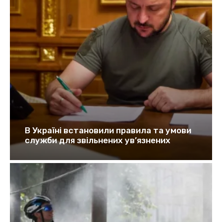
В Україні встановили правила та умови
служби для звільнених ув’язнених