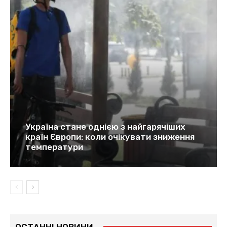
Україна стане однією з найгарячіших
країн Європи: коли очікувати зниження
температури
ОСТАННІ НОВИНИ