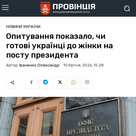
НОВИНИ УКРАЇНИ
Опитування показало, чи
готові українці до жінки на
посту президента
Автор
Іваненко Олександр
10 Квітня, 2026, 15:28